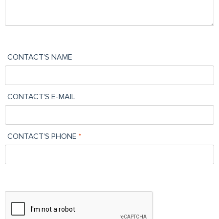
CONTACT'S NAME
CONTACT'S E-MAIL
CONTACT'S PHONE