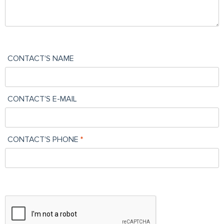
CONTACT'S NAME
CONTACT'S E-MAIL
CONTACT'S PHONE