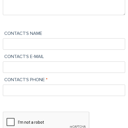
CONTACT'S NAME
CONTACT'S E-MAIL
CONTACT'S PHONE