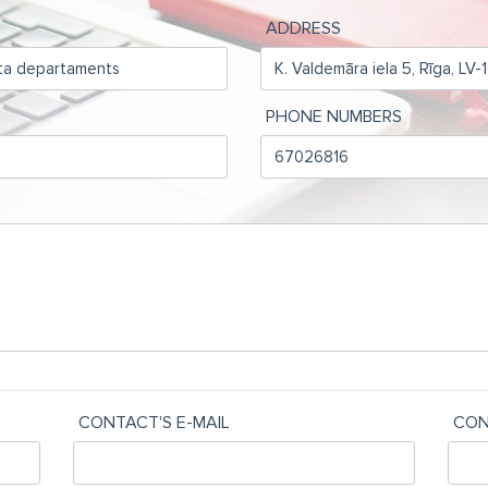
ADDRESS
PHONE NUMBERS
CONTACT'S E-MAIL
CON