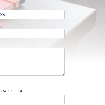
TACT'S PHONE