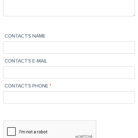
CONTACT'S NAME
CONTACT'S E-MAIL
CONTACT'S PHONE