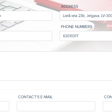
ADDRESS
PHONE NUMBERS
CONTACT'S E-MAIL
CON