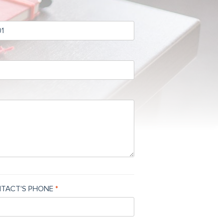
TACT'S PHONE