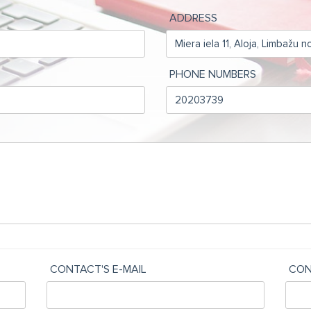
ADDRESS
PHONE NUMBERS
CONTACT'S E-MAIL
CON