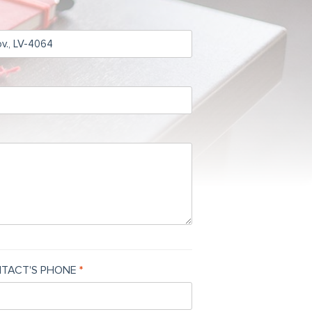
TACT'S PHONE