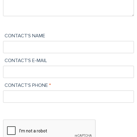
CONTACT'S NAME
CONTACT'S E-MAIL
CONTACT'S PHONE