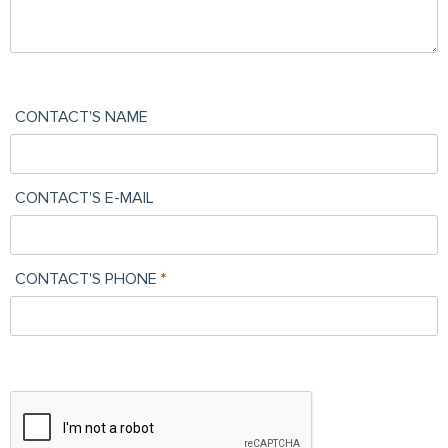
CONTACT'S NAME
CONTACT'S E-MAIL
CONTACT'S PHONE