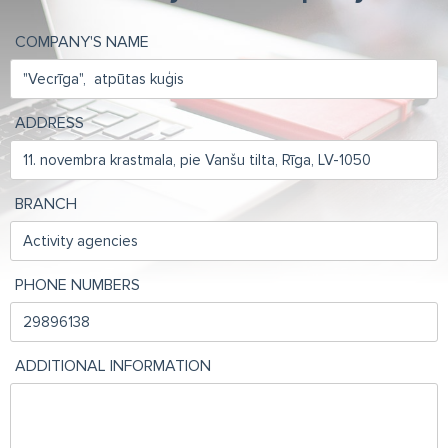
COMPANY'S NAME
ADDRESS
BRANCH
PHONE NUMBERS
ADDITIONAL INFORMATION