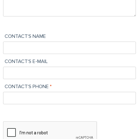
CONTACT'S NAME
CONTACT'S E-MAIL
CONTACT'S PHONE