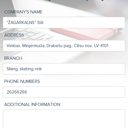
COMPANY'S NAME
ADDRESS
BRANCH
PHONE NUMBERS
ADDITIONAL INFORMATION