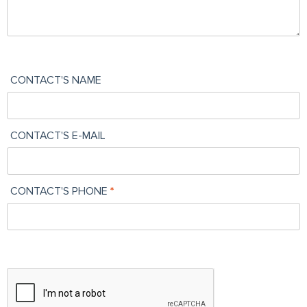
CONTACT'S NAME
CONTACT'S E-MAIL
CONTACT'S PHONE