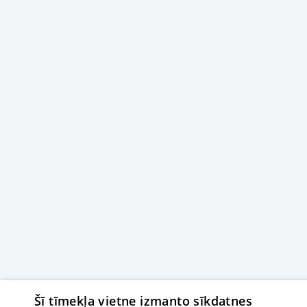
Šī tīmekļa vietne izmanto sīkdatnes