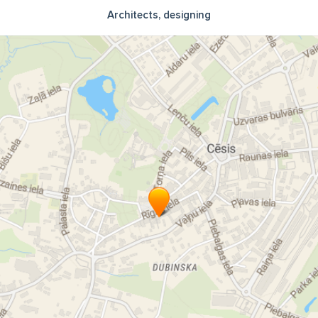
Architects, designing