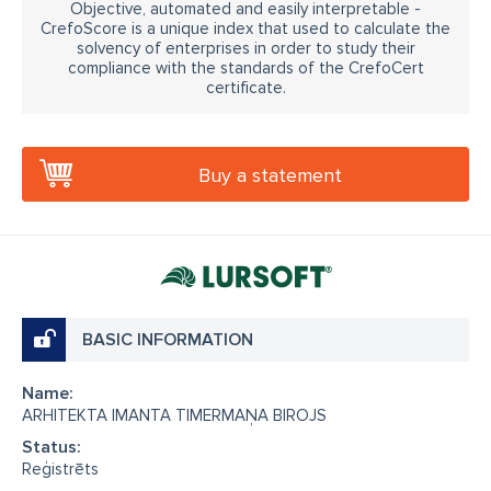
Objective, automated and easily interpretable -
CrefoScore is a unique index that used to calculate the
solvency of enterprises in order to study their
compliance with the standards of the CrefoCert
certificate.
Buy a statement
BASIC INFORMATION
Name:
ARHITEKTA IMANTA TIMERMAŅA BIROJS
Status:
Reģistrēts