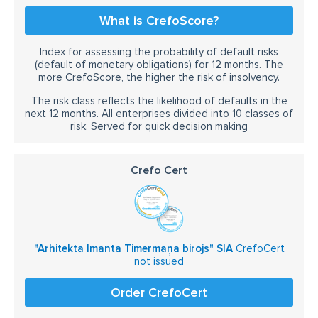
What is CrefoScore?
Index for assessing the probability of default risks
(default of monetary obligations) for 12 months. The
more CrefoScore, the higher the risk of insolvency.
The risk class reflects the likelihood of defaults in the
next 12 months. All enterprises divided into 10 classes of
risk. Served for quick decision making
Crefo Cert
"Arhitekta Imanta Timermaņa birojs" SIA
CrefoCert
not issued
Order CrefoCert