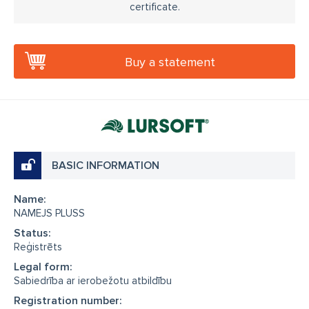
certificate.
Buy a statement
BASIC INFORMATION
Name:
NAMEJS PLUSS
Status:
Reģistrēts
Legal form:
Sabiedrība ar ierobežotu atbildību
Registration number: