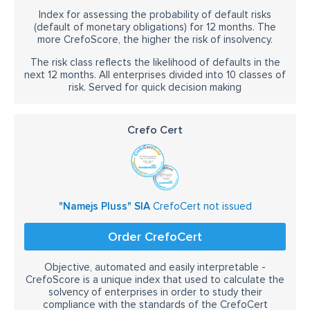
Index for assessing the probability of default risks
(default of monetary obligations) for 12 months. The
more CrefoScore, the higher the risk of insolvency.
The risk class reflects the likelihood of defaults in the
next 12 months. All enterprises divided into 10 classes of
risk. Served for quick decision making
Crefo Cert
"Namejs Pluss" SIA
CrefoCert not issued
Order CrefoCert
Objective, automated and easily interpretable -
CrefoScore is a unique index that used to calculate the
solvency of enterprises in order to study their
compliance with the standards of the CrefoCert