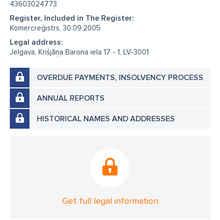
43603024773
Register, Included in The Register:
Komercreģistrs, 30.09.2005
Legal address:
Jelgava, Krišjāņa Barona iela 17 - 1, LV-3001
OVERDUE PAYMENTS, INSOLVENCY PROCESS
ANNUAL REPORTS
HISTORICAL NAMES AND ADDRESSES
Get full legal information