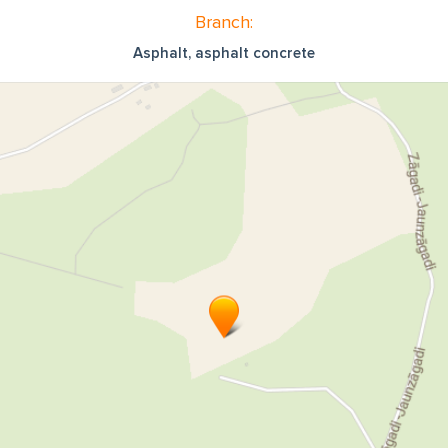
Branch:
Asphalt, asphalt concrete