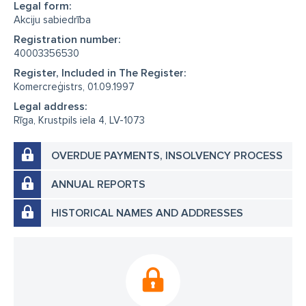
Legal form:
Akciju sabiedrība
Registration number:
40003356530
Register, Included in The Register:
Komercreģistrs, 01.09.1997
Legal address:
Rīga, Krustpils iela 4, LV-1073
OVERDUE PAYMENTS, INSOLVENCY PROCESS
ANNUAL REPORTS
HISTORICAL NAMES AND ADDRESSES