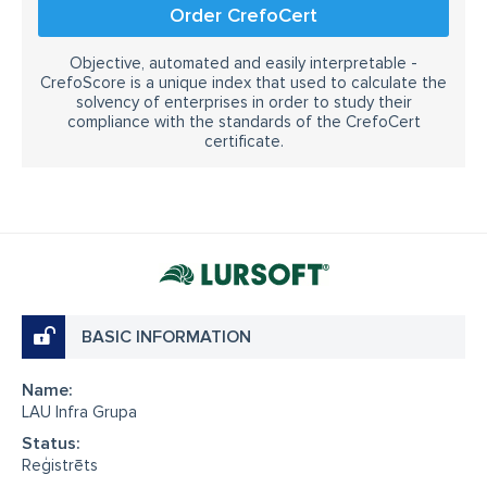
Order CrefoCert
Objective, automated and easily interpretable -
CrefoScore is a unique index that used to calculate the
solvency of enterprises in order to study their
compliance with the standards of the CrefoCert
certificate.
BASIC INFORMATION
Name:
LAU Infra Grupa
Status:
Reģistrēts