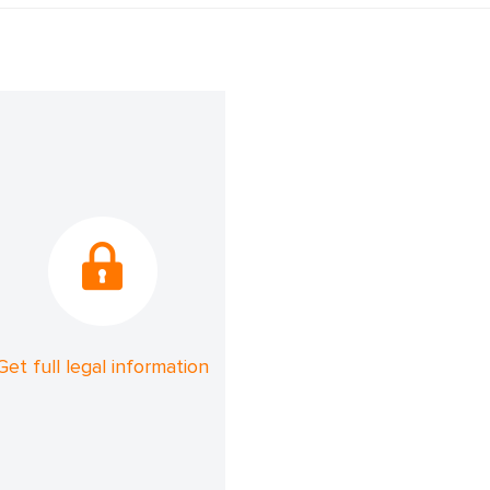
Get full legal information