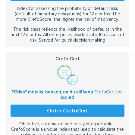
Index for assessing the probability of default risks
(default of monetary obligations) for 12 months. The
more CrefoScore, the higher the risk of insolvency.
The risk class reflects the likelihood of defaults in the
next 12 months. All enterprises divided into 10 classes of
risk. Served for quick decision making
Crefo Cert
"Grīva" motelis, banketi, galdu klāšana
CrefoCert not
issued
Order CrefoCert
Objective, automated and easily interpretable -
CrefoScore is a unique index that used to calculate the
solvency of enterprises in order to study their