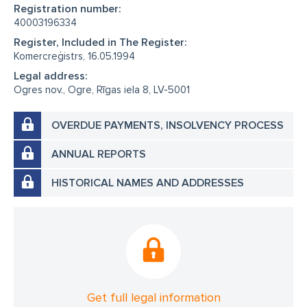
Registration number:
40003196334
Register, Included in The Register:
Komercreģistrs, 16.05.1994
Legal address:
Ogres nov., Ogre, Rīgas iela 8, LV-5001
OVERDUE PAYMENTS, INSOLVENCY PROCESS
ANNUAL REPORTS
HISTORICAL NAMES AND ADDRESSES
Get full legal information