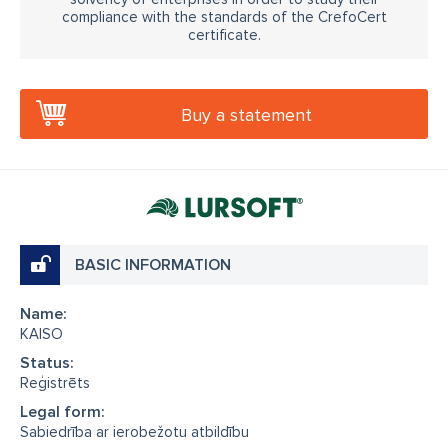
compliance with the standards of the CrefoCert
certificate.
Buy a statement
BASIC INFORMATION
Name:
KAISO
Status:
Reģistrēts
Legal form:
Sabiedrība ar ierobežotu atbildību