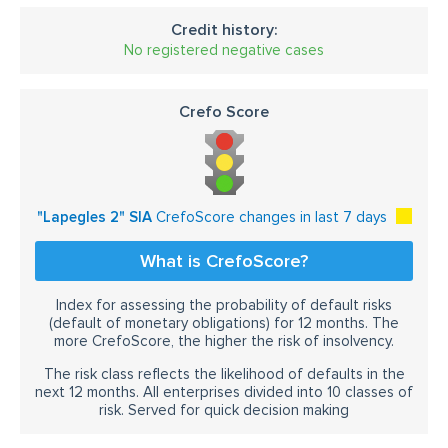
Credit history:
No registered negative cases
Crefo Score
"Lapegles 2" SIA
CrefoScore changes in last 7 days
What is CrefoScore?
Index for assessing the probability of default risks
(default of monetary obligations) for 12 months. The
more CrefoScore, the higher the risk of insolvency.
The risk class reflects the likelihood of defaults in the
next 12 months. All enterprises divided into 10 classes of
risk. Served for quick decision making