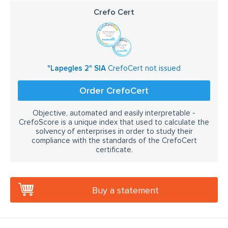
Crefo Cert
"Lapegles 2" SIA
CrefoCert not issued
Order CrefoCert
Objective, automated and easily interpretable -
CrefoScore is a unique index that used to calculate the
solvency of enterprises in order to study their
compliance with the standards of the CrefoCert
certificate.
Buy a statement