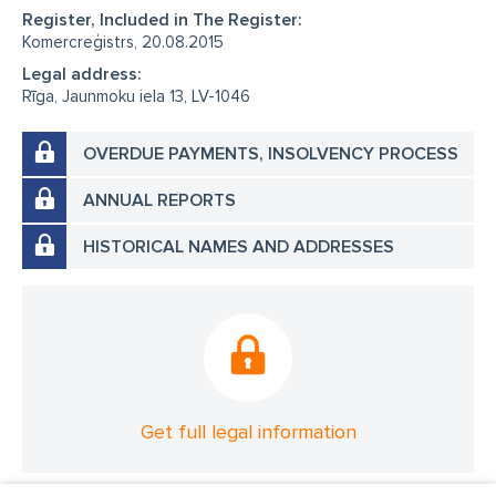
Register, Included in The Register:
Komercreģistrs, 20.08.2015
Legal address:
Rīga, Jaunmoku iela 13, LV-1046
OVERDUE PAYMENTS, INSOLVENCY PROCESS
ANNUAL REPORTS
HISTORICAL NAMES AND ADDRESSES
Get full legal information