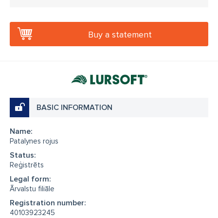
Buy a statement
BASIC INFORMATION
Name:
Patalynes rojus
Status:
Reģistrēts
Legal form:
Ārvalstu filiāle
Registration number:
40103923245