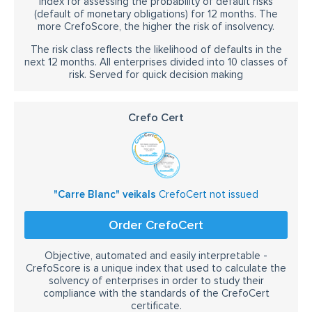
Index for assessing the probability of default risks
(default of monetary obligations) for 12 months. The
more CrefoScore, the higher the risk of insolvency.
The risk class reflects the likelihood of defaults in the
next 12 months. All enterprises divided into 10 classes of
risk. Served for quick decision making
Crefo Cert
"Carre Blanc" veikals
CrefoCert not issued
Order CrefoCert
Objective, automated and easily interpretable -
CrefoScore is a unique index that used to calculate the
solvency of enterprises in order to study their
compliance with the standards of the CrefoCert
certificate.