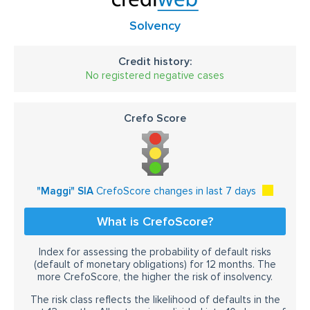
Solvency
Credit history:
No registered negative cases
Crefo Score
"Maggi" SIA
CrefoScore changes in last 7 days
What is CrefoScore?
Index for assessing the probability of default risks
(default of monetary obligations) for 12 months. The
more CrefoScore, the higher the risk of insolvency.
The risk class reflects the likelihood of defaults in the