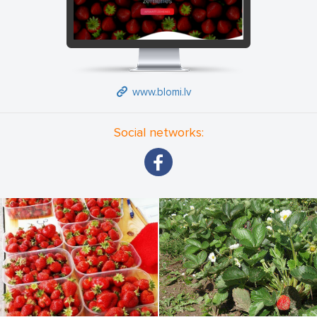
www.blomi.lv
Social networks: