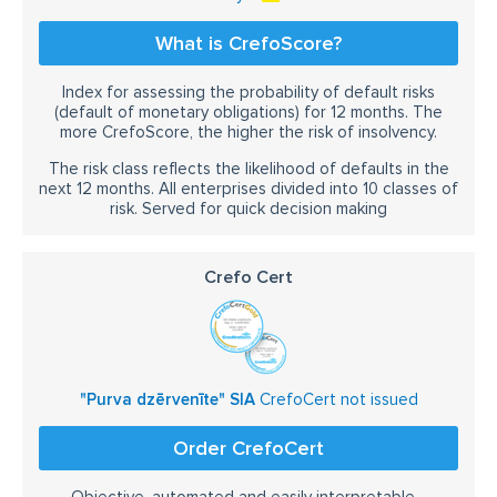
What is CrefoScore?
Index for assessing the probability of default risks
(default of monetary obligations) for 12 months. The
more CrefoScore, the higher the risk of insolvency.
The risk class reflects the likelihood of defaults in the
next 12 months. All enterprises divided into 10 classes of
risk. Served for quick decision making
Crefo Cert
"Purva dzērvenīte" SIA
CrefoCert not issued
Order CrefoCert