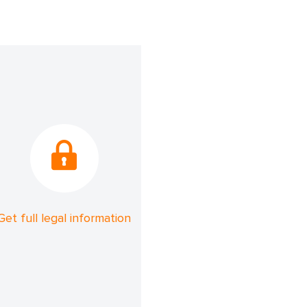
Get full legal information