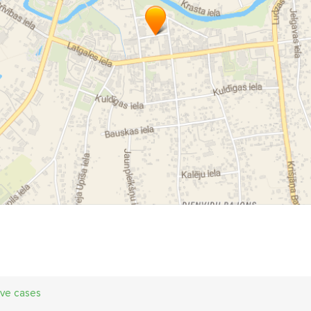
ive cases