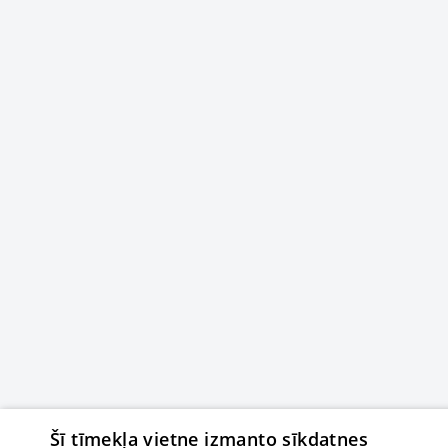
Šī tīmekļa vietne izmanto sīkdatnes