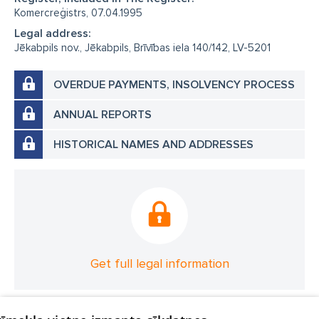
Komercreģistrs, 07.04.1995
Legal address:
Jēkabpils nov., Jēkabpils, Brīvības iela 140/142, LV-5201
OVERDUE PAYMENTS, INSOLVENCY PROCESS
ANNUAL REPORTS
HISTORICAL NAMES AND ADDRESSES
Get full legal information