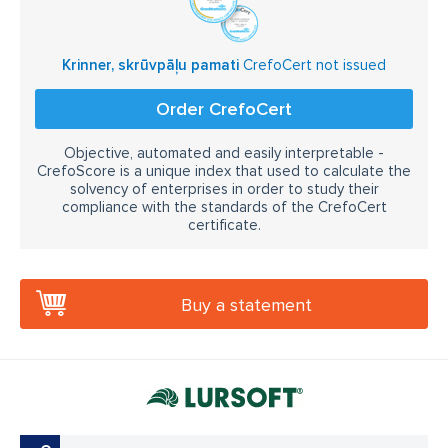
Krinner, skrūvpāļu pamati
CrefoCert not issued
Order CrefoCert
Objective, automated and easily interpretable -
CrefoScore is a unique index that used to calculate the
solvency of enterprises in order to study their
compliance with the standards of the CrefoCert
certificate.
Buy a statement