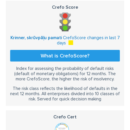
Crefo Score
Krinner, skrūvpāļu pamati
CrefoScore changes in last 7
days
What is CrefoScore?
Index for assessing the probability of default risks
(default of monetary obligations) for 12 months. The
more CrefoScore, the higher the risk of insolvency.
The risk class reflects the likelihood of defaults in the
next 12 months. All enterprises divided into 10 classes of
risk. Served for quick decision making
Crefo Cert