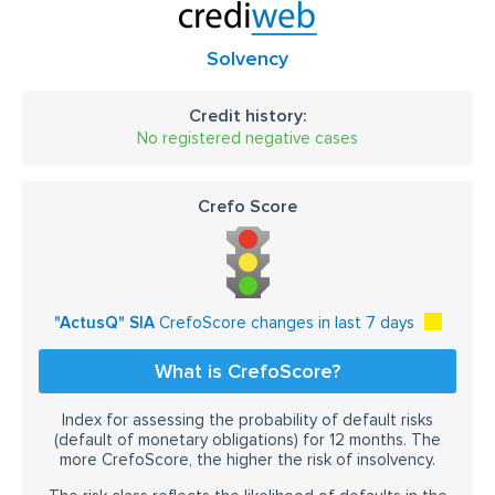
Solvency
Credit history:
No registered negative cases
Crefo Score
"ActusQ" SIA
CrefoScore changes in last 7 days
What is CrefoScore?
Index for assessing the probability of default risks
(default of monetary obligations) for 12 months. The
more CrefoScore, the higher the risk of insolvency.