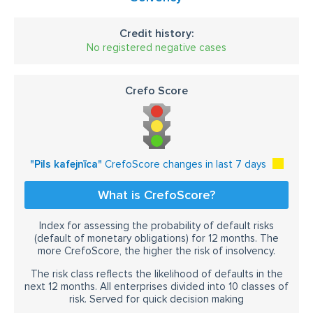
Credit history:
No registered negative cases
Crefo Score
"Pils kafejnīca"
CrefoScore changes in last 7 days
What is CrefoScore?
Index for assessing the probability of default risks
(default of monetary obligations) for 12 months. The
more CrefoScore, the higher the risk of insolvency.
The risk class reflects the likelihood of defaults in the
next 12 months. All enterprises divided into 10 classes of
risk. Served for quick decision making