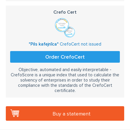
Crefo Cert
"Pils kafejnīca"
CrefoCert not issued
Order CrefoCert
Objective, automated and easily interpretable -
CrefoScore is a unique index that used to calculate the
solvency of enterprises in order to study their
compliance with the standards of the CrefoCert
certificate.
Buy a statement