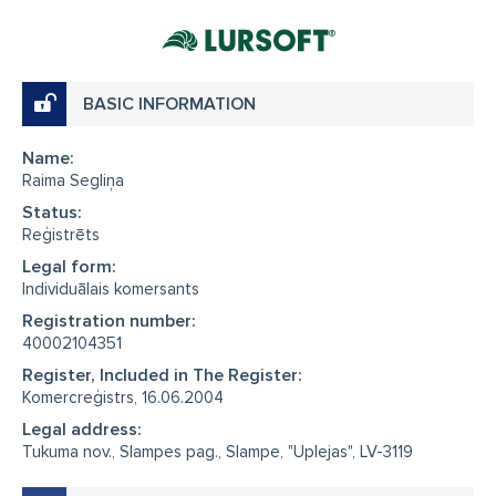
BASIC INFORMATION
Name:
Raima Segliņa
Status:
Reģistrēts
Legal form:
Individuālais komersants
Registration number:
40002104351
Register, Included in The Register:
Komercreģistrs, 16.06.2004
Legal address:
Tukuma nov., Slampes pag., Slampe, "Uplejas", LV-3119