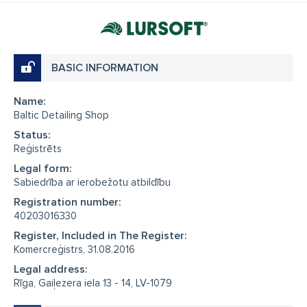
BASIC INFORMATION
Name:
Baltic Detailing Shop
Status:
Reģistrēts
Legal form:
Sabiedrība ar ierobežotu atbildību
Registration number:
40203016330
Register, Included in The Register:
Komercreģistrs, 31.08.2016
Legal address:
Rīga, Gaiļezera iela 13 - 14, LV-1079