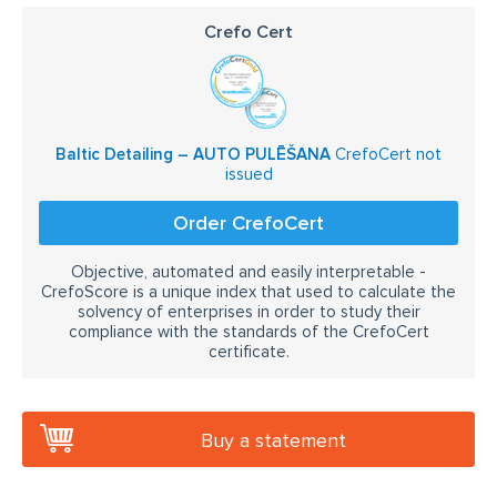
Crefo Cert
Baltic Detailing – AUTO PULĒŠANA
CrefoCert not
issued
Order CrefoCert
Objective, automated and easily interpretable -
CrefoScore is a unique index that used to calculate the
solvency of enterprises in order to study their
compliance with the standards of the CrefoCert
certificate.
Buy a statement