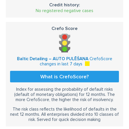
Credit history:
No registered negative cases
Crefo Score
Baltic Detailing – AUTO PULĒŠANA
CrefoScore
changes in last 7 days
What is CrefoScore?
Index for assessing the probability of default risks
(default of monetary obligations) for 12 months. The
more CrefoScore, the higher the risk of insolvency.
The risk class reflects the likelihood of defaults in the
next 12 months. All enterprises divided into 10 classes of
risk. Served for quick decision making