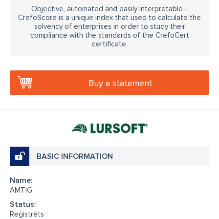
Objective, automated and easily interpretable -
CrefoScore is a unique index that used to calculate the
solvency of enterprises in order to study their
compliance with the standards of the CrefoCert
certificate.
Buy a statement
BASIC INFORMATION
Name:
AMTIG
Status:
Reģistrēts