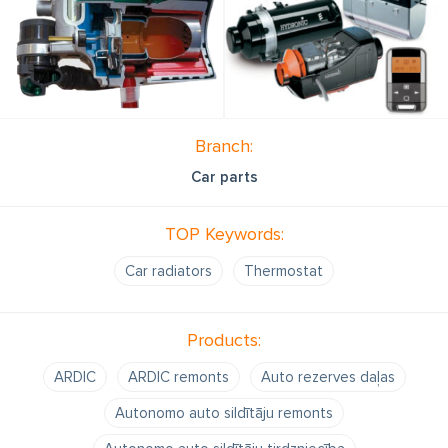
Branch:
Car parts
TOP Keywords:
Car radiators
Thermostat
Products:
ARDIC
ARDIC remonts
Auto rezerves daļas
Autonomo auto sildītāju remonts