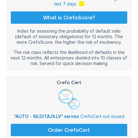
last 7 days
What is CrefoScore?
Index for assessing the probability of default risks
(default of monetary obligations) for 12 months. The
more CrefoScore, the higher the risk of insolvency.
The risk class reflects the likelihood of defaults in the
next 12 months. All enterprises divided into 10 classes of
risk. Served for quick decision making
Crefo Cert
"AUTO - SILDITAJS.LV" serviss
CrefoCert not issued
Order CrefoCert