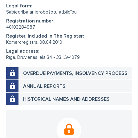
Legal form:
Sabiedrība ar ierobežotu atbildību
Registration number:
40103284987
Register, Included in The Register:
Komercreģistrs, 08.04.2010
Legal address:
Rīga, Druvienas iela 34 - 33, LV-1079
OVERDUE PAYMENTS, INSOLVENCY PROCESS
ANNUAL REPORTS
HISTORICAL NAMES AND ADDRESSES