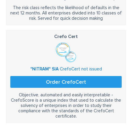
The risk class reflects the likelihood of defaults in the
next 12 months. All enterprises divided into 10 classes of
risk. Served for quick decision making
Crefo Cert
"NITRAM" SIA
CrefoCert not issued
Order CrefoCert
Objective, automated and easily interpretable -
CrefoScore is a unique index that used to calculate the
solvency of enterprises in order to study their
compliance with the standards of the CrefoCert
certificate.