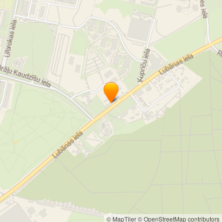
© MapTiler
© OpenStreetMap contributors