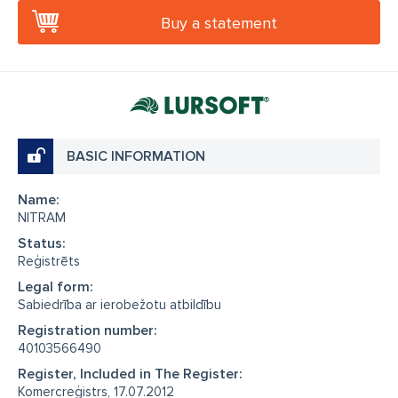
Buy a statement
BASIC INFORMATION
Name:
NITRAM
Status:
Reģistrēts
Legal form:
Sabiedrība ar ierobežotu atbildību
Registration number:
40103566490
Register, Included in The Register:
Komercreģistrs, 17.07.2012