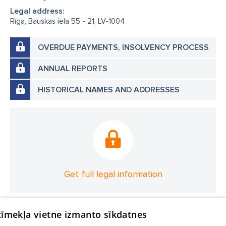
Legal address:
Rīga, Bauskas iela 55 - 21, LV-1004
OVERDUE PAYMENTS, INSOLVENCY PROCESS
ANNUAL REPORTS
HISTORICAL NAMES AND ADDRESSES
Get full legal information
 tīmekļa vietne izmanto sīkdatnes