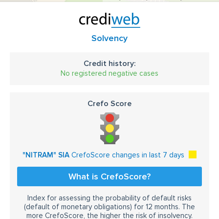
Solvency
Credit history:
No registered negative cases
Crefo Score
"NITRAM" SIA
CrefoScore changes in last 7 days
What is CrefoScore?
Index for assessing the probability of default risks
(default of monetary obligations) for 12 months. The
more CrefoScore, the higher the risk of insolvency.