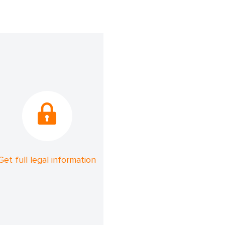
Get full legal information