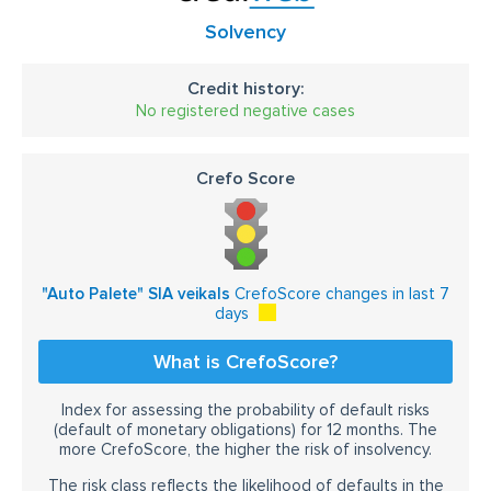
Solvency
Credit history:
No registered negative cases
Crefo Score
"Auto Palete" SIA veikals
CrefoScore changes in last 7
days
What is CrefoScore?
Index for assessing the probability of default risks
(default of monetary obligations) for 12 months. The
more CrefoScore, the higher the risk of insolvency.
The risk class reflects the likelihood of defaults in the