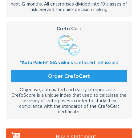
next 12 months. All enterprises divided into 10 classes of
risk. Served for quick decision making
Crefo Cert
"Auto Palete" SIA veikals
CrefoCert not issued
Order CrefoCert
Objective, automated and easily interpretable -
CrefoScore is a unique index that used to calculate the
solvency of enterprises in order to study their
compliance with the standards of the CrefoCert
certificate.
Buy a statement