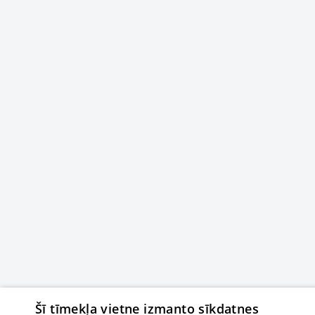
Šī tīmekļa vietne izmanto sīkdatnes