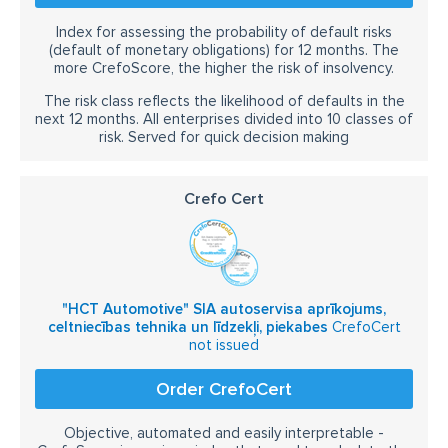
Index for assessing the probability of default risks
(default of monetary obligations) for 12 months. The
more CrefoScore, the higher the risk of insolvency.
The risk class reflects the likelihood of defaults in the
next 12 months. All enterprises divided into 10 classes of
risk. Served for quick decision making
Crefo Cert
"HCT Automotive" SIA autoservisa aprīkojums,
celtniecības tehnika un līdzekļi, piekabes
CrefoCert
not issued
Order CrefoCert
Objective, automated and easily interpretable -