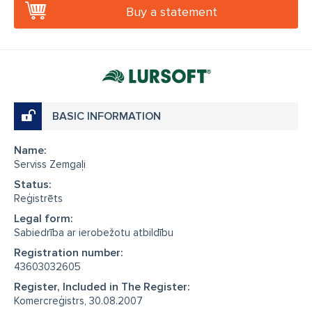
Buy a statement
BASIC INFORMATION
Name:
Serviss Zemgaļi
Status:
Reģistrēts
Legal form:
Sabiedrība ar ierobežotu atbildību
Registration number:
43603032605
Register, Included in The Register:
Komercreģistrs, 30.08.2007