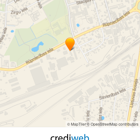
© MapTiler
© OpenStreetMap contributors