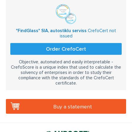
"FindGlass" SIA, autostiklu serviss
CrefoCert not
issued
Order CrefoCert
Objective, automated and easily interpretable -
CrefoScore is a unique index that used to calculate the
solvency of enterprises in order to study their
compliance with the standards of the CrefoCert
certificate.
Buy a statement