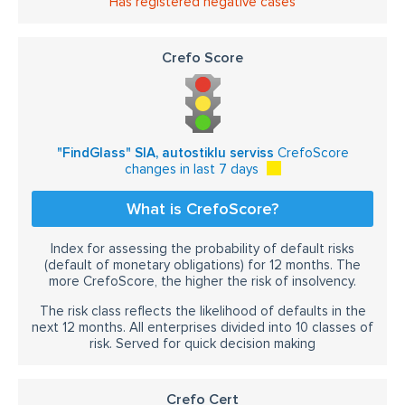
Has registered negative cases
Crefo Score
"FindGlass" SIA, autostiklu serviss
CrefoScore
changes in last 7 days
What is CrefoScore?
Index for assessing the probability of default risks
(default of monetary obligations) for 12 months. The
more CrefoScore, the higher the risk of insolvency.
The risk class reflects the likelihood of defaults in the
next 12 months. All enterprises divided into 10 classes of
risk. Served for quick decision making
Crefo Cert