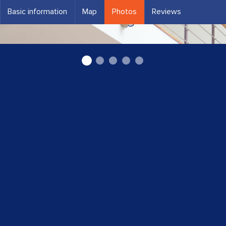
Basic information
Map
Photos
Reviews