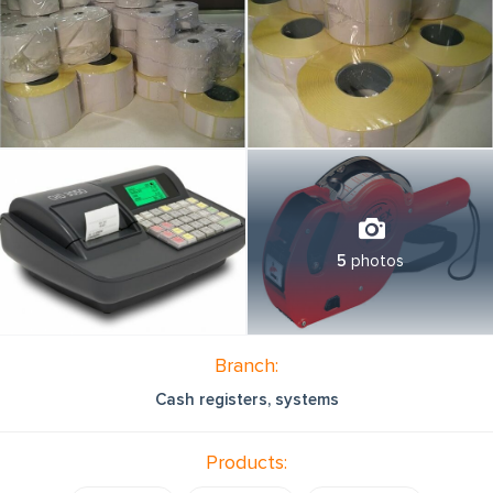
5
photos
Branch:
Cash registers, systems
Products: