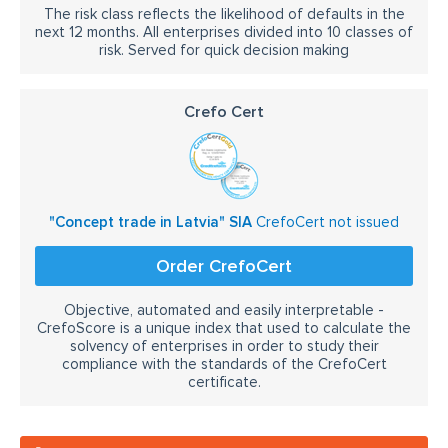
The risk class reflects the likelihood of defaults in the
next 12 months. All enterprises divided into 10 classes of
risk. Served for quick decision making
Crefo Cert
"Concept trade in Latvia" SIA
CrefoCert not issued
Order CrefoCert
Objective, automated and easily interpretable -
CrefoScore is a unique index that used to calculate the
solvency of enterprises in order to study their
compliance with the standards of the CrefoCert
certificate.