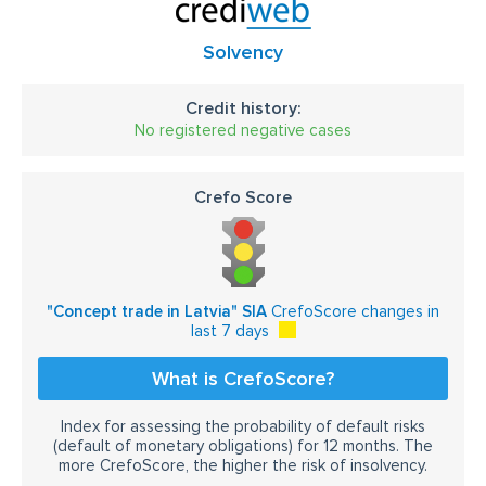
Solvency
Credit history:
No registered negative cases
Crefo Score
"Concept trade in Latvia" SIA
CrefoScore changes in
last 7 days
What is CrefoScore?
Index for assessing the probability of default risks
(default of monetary obligations) for 12 months. The
more CrefoScore, the higher the risk of insolvency.