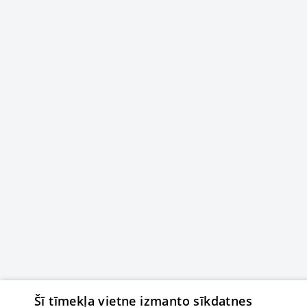
Šī tīmekļa vietne izmanto sīkdatnes