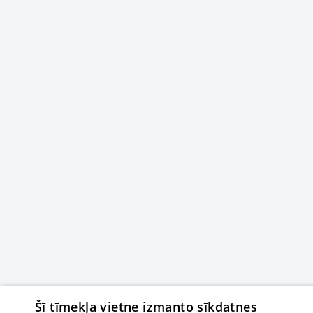
Šī tīmekļa vietne izmanto sīkdatnes