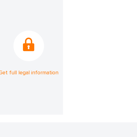
Get full legal information