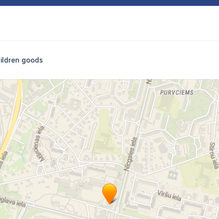
ildren goods