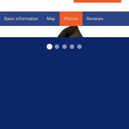
Basic information
Map
Photos
Reviews