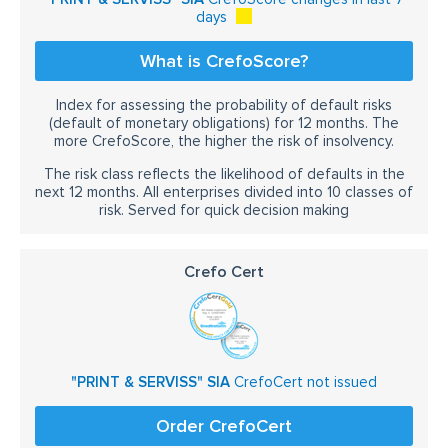
days
What is CrefoScore?
Index for assessing the probability of default risks
(default of monetary obligations) for 12 months. The
more CrefoScore, the higher the risk of insolvency.
The risk class reflects the likelihood of defaults in the
next 12 months. All enterprises divided into 10 classes of
risk. Served for quick decision making
Crefo Cert
"PRINT & SERVISS" SIA
CrefoCert not issued
Order CrefoCert