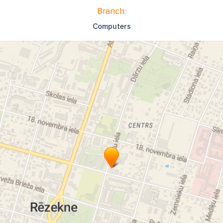
Branch:
Computers