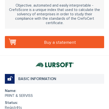
Objective, automated and easily interpretable -
CrefoScore is a unique index that used to calculate the
solvency of enterprises in order to study their
compliance with the standards of the CrefoCert
certificate.
Buy a statement
BASIC INFORMATION
Name:
PRINT & SERVISS
Status:
Reģistrēts