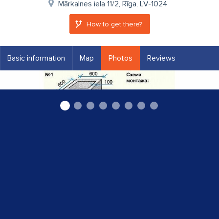
Mārkalnes iela 11/2, Rīga, LV-1024
How to get there?
Basic information
Map
Photos
Reviews