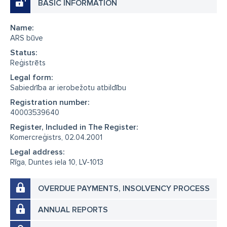
BASIC INFORMATION
Name:
ARS būve
Status:
Reģistrēts
Legal form:
Sabiedrība ar ierobežotu atbildību
Registration number:
40003539640
Register, Included in The Register:
Komercreģistrs, 02.04.2001
Legal address:
Rīga, Duntes iela 10, LV-1013
OVERDUE PAYMENTS, INSOLVENCY PROCESS
ANNUAL REPORTS