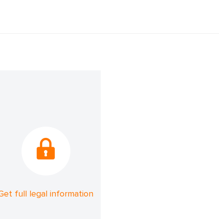
Get full legal information