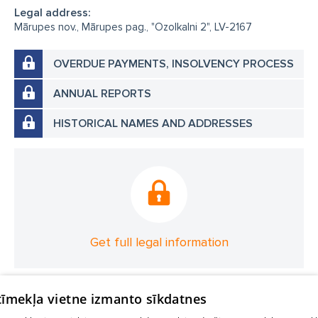
Legal address:
Mārupes nov., Mārupes pag., "Ozolkalni 2", LV-2167
OVERDUE PAYMENTS, INSOLVENCY PROCESS
ANNUAL REPORTS
HISTORICAL NAMES AND ADDRESSES
Get full legal information
 tīmekļa vietne izmanto sīkdatnes