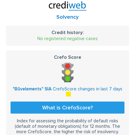
Solvency
Credit history:
No registered negative cases
Crefo Score
"Būvelements" SIA
CrefoScore changes in last 7 days
What is CrefoScore?
Index for assessing the probability of default risks
(default of monetary obligations) for 12 months. The
more CrefoScore, the higher the risk of insolvency.