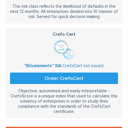
The risk class reflects the likelihood of defaults in the
next 12 months. All enterprises divided into 10 classes of
risk. Served for quick decision making
Crefo Cert
"Būvelements" SIA
CrefoCert not issued
Order CrefoCert
Objective, automated and easily interpretable -
CrefoScore is a unique index that used to calculate the
solvency of enterprises in order to study their
compliance with the standards of the CrefoCert
certificate.