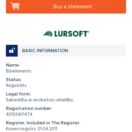
Buy a statement
BASIC INFORMATION
Name:
Būvelements
Status:
Reģistrēts
Legal form:
Sabiedrība ar ierobežotu atbildību
Registration number:
40103401474
Register, Included in The Register:
Komercreģistrs, 01.04.2011