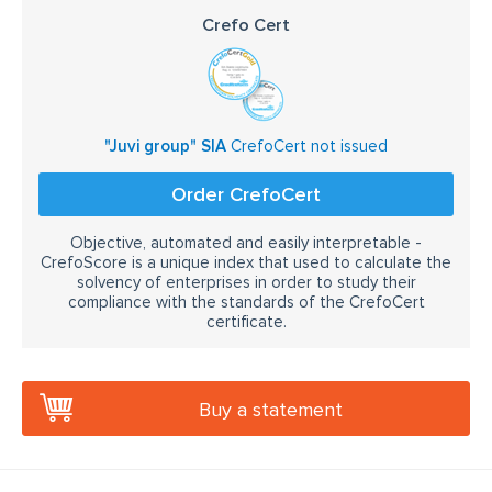
Crefo Cert
"Juvi group" SIA
CrefoCert not issued
Order CrefoCert
Objective, automated and easily interpretable -
CrefoScore is a unique index that used to calculate the
solvency of enterprises in order to study their
compliance with the standards of the CrefoCert
certificate.
Buy a statement