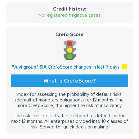
Credit history:
No registered negative cases
Crefo Score
"Juvi group" SIA
CrefoScore changes in last 7 days
What is CrefoScore?
Index for assessing the probability of default risks
(default of monetary obligations) for 12 months. The
more CrefoScore, the higher the risk of insolvency.
The risk class reflects the likelihood of defaults in the
next 12 months. All enterprises divided into 10 classes of
risk. Served for quick decision making