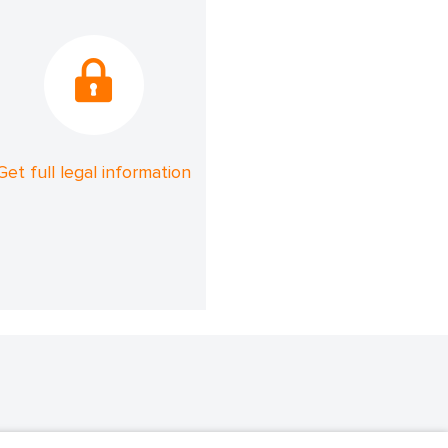
Get full legal information