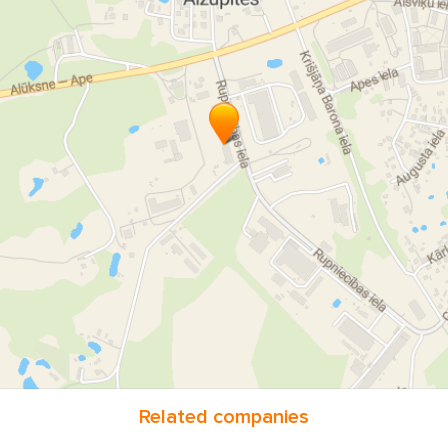
Related companies